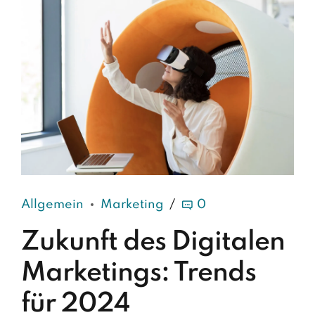
Allgemein
Marketing
0
Zukunft des Digitalen
Marketings: Trends
für 2024