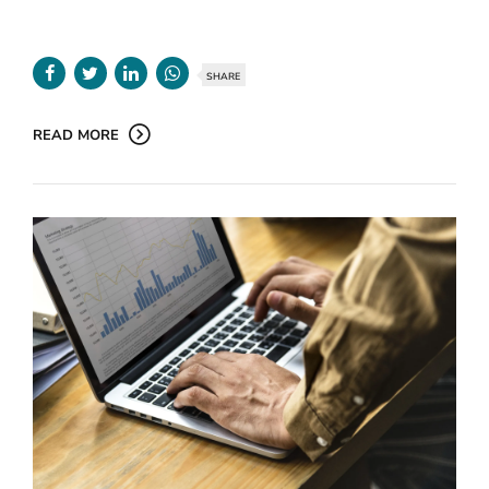
SHARE
READ MORE