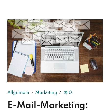
Allgemein
Marketing
0
E-Mail-Marketing: