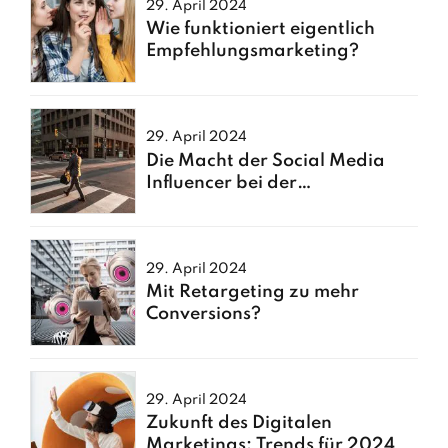
29. April 2024
Wie funktioniert eigentlich
Empfehlungsmarketing?
29. April 2024
Die Macht der Social Media
Influencer bei der
Markenförderung
29. April 2024
Mit Retargeting zu mehr
Conversions?
29. April 2024
Zukunft des Digitalen
Marketings: Trends für 2024