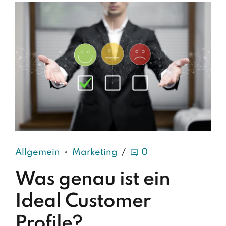
Allgemein
Marketing
0
Was genau ist ein
Ideal Customer
Profile?