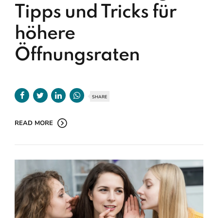
Tipps und Tricks für
höhere
Öffnungsraten
SHARE
READ MORE