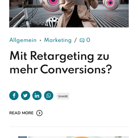
Allgemein
Marketing
0
Mit Retargeting zu
mehr Conversions?
SHARE
READ MORE