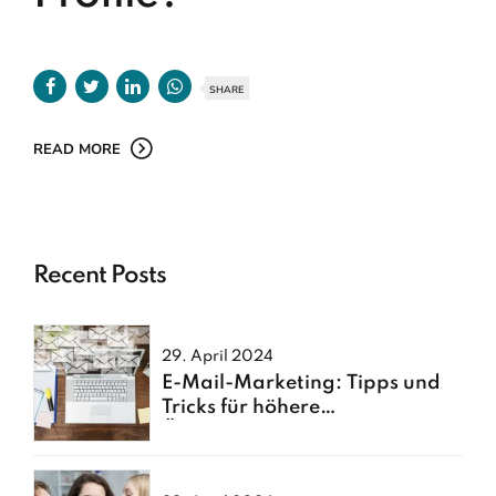
SHARE
READ MORE
Recent Posts
29. April 2024
E-Mail-Marketing: Tipps und
Tricks für höhere
Öffnungsraten