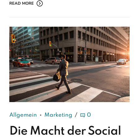
READ MORE
Allgemein
Marketing
0
Die Macht der Social