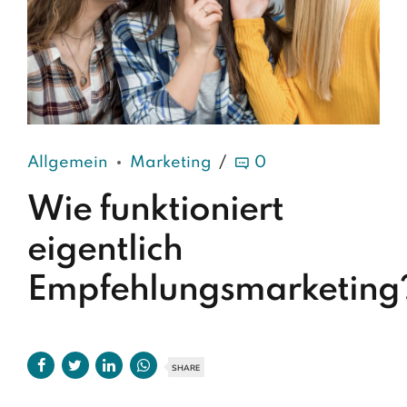
Allgemein
Marketing
0
Wie funktioniert
eigentlich
Empfehlungsmarketing
SHARE