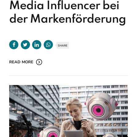
Media Influencer bei
der Markenförderung
SHARE
READ MORE