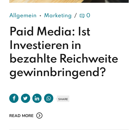
Allgemein
Marketing
0
Paid Media: Ist
Investieren in
bezahlte Reichweite
gewinnbringend?
SHARE
READ MORE